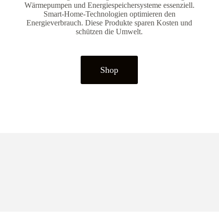
Wärmepumpen und Energiespeichersysteme essenziell.
Smart-Home-Technologien optimieren den
Energieverbrauch. Diese Produkte sparen Kosten und
schützen die Umwelt.
Shop