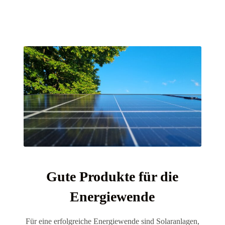
Gute Produkte für die
Energiewende
Für eine erfolgreiche Energiewende sind Solaranlagen,