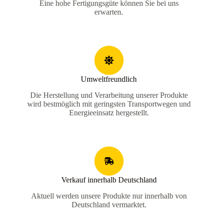
Eine hohe Fertigungsgüte können Sie bei uns
erwarten.
Umweltfreundlich
Die Herstellung und Verarbeitung unserer Produkte
wird bestmöglich mit geringsten Transportwegen und
Energieeinsatz hergestellt.
Verkauf innerhalb Deutschland
Aktuell werden unsere Produkte nur innerhalb von
Deutschland vermarktet.