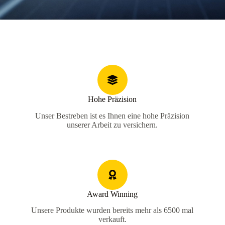
Hohe Präzision
Unser Bestreben ist es Ihnen eine hohe Präzision
unserer Arbeit zu versichern.
Award Winning
Unsere Produkte wurden bereits mehr als 6500 mal
verkauft.