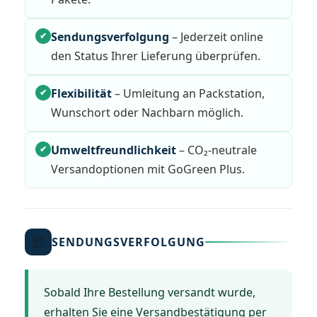
Sendungsverfolgung
– Jederzeit online
✔
den Status Ihrer Lieferung überprüfen.
Flexibilität
– Umleitung an Packstation,
✔
Wunschort oder Nachbarn möglich.
Umweltfreundlichkeit
– CO₂-neutrale
✔
Versandoptionen mit GoGreen Plus.
📦
SENDUNGSVERFOLGUNG
Sobald Ihre Bestellung versandt wurde,
erhalten Sie eine Versandbestätigung per