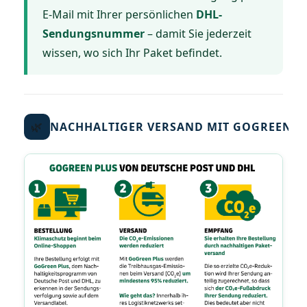
E-Mail mit Ihrer persönlichen
DHL-
Sendungsnummer
– damit Sie jederzeit
wissen, wo sich Ihr Paket befindet.
🌿
NACHHALTIGER VERSAND MIT GOGREEN P