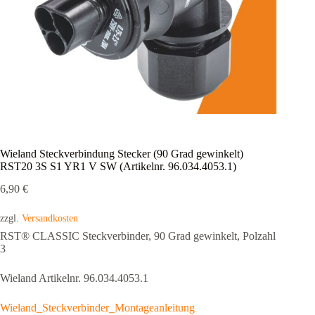
Wieland Steckverbindung Stecker (90 Grad gewinkelt)
RST20 3S S1 YR1 V SW (Artikelnr. 96.034.4053.1)
6,90
€
zzgl.
Versandkosten
RST® CLASSIC Steckverbinder, 90 Grad gewinkelt, Polzahl
3
Wieland Artikelnr.
96.034.4053.1
Wieland_Steckverbinder_Montageanleitung